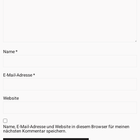
Name
*
E-Mail-Adresse
*
Website
Name, E-Mail-Adresse und Website in diesem Browser für meinen
nächsten Kommentar speichern.