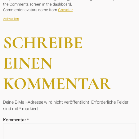
the Comments screen in the dashboard.
Commenter avatars come from
Gravatar
.
Antworten
SCHREIBE
EINEN
KOMMENTAR
Deine E-Mail-Adresse wird nicht veröffentlicht.
Erforderliche Felder
sind mit
*
markiert
Kommentar
*